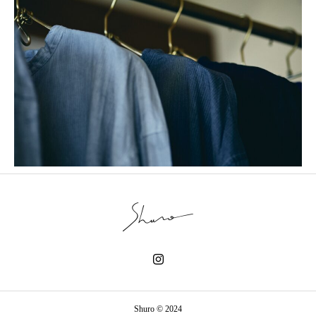
Shuro © 2024